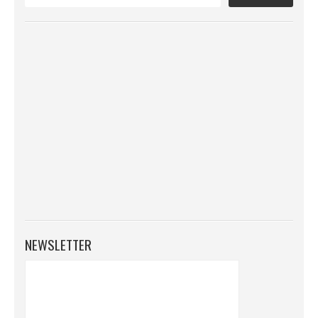
NEWSLETTER