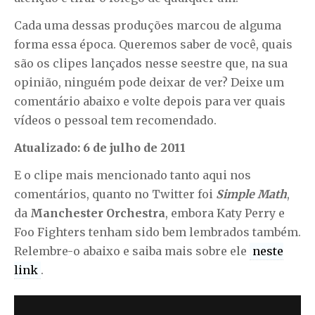
Cada uma dessas produções marcou de alguma
forma essa época. Queremos saber de você, quais
são os clipes lançados nesse seestre que, na sua
opinião, ninguém pode deixar de ver? Deixe um
comentário abaixo e volte depois para ver quais
vídeos o pessoal tem recomendado.
Atualizado: 6 de julho de 2011
E o clipe mais mencionado tanto aqui nos
comentários, quanto no Twitter foi
Simple Math
,
da
Manchester Orchestra
, embora Katy Perry e
Foo Fighters tenham sido bem lembrados também.
Relembre-o abaixo e saiba mais sobre ele
neste
link
.