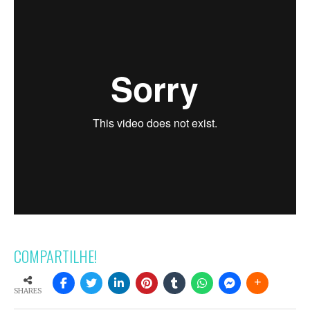
COMPARTILHE!
SHARES