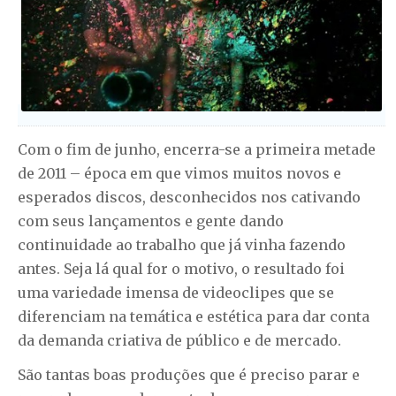
Com o fim de junho, encerra-se a primeira metade
de 2011 – época em que vimos muitos novos e
esperados discos, desconhecidos nos cativando
com seus lançamentos e gente dando
continuidade ao trabalho que já vinha fazendo
antes. Seja lá qual for o motivo, o resultado foi
uma variedade imensa de videoclipes que se
diferenciam na temática e estética para dar conta
da demanda criativa de público e de mercado.
São tantas boas produções que é preciso parar e