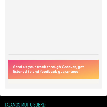
FALAMOS MUITO SOBRE: