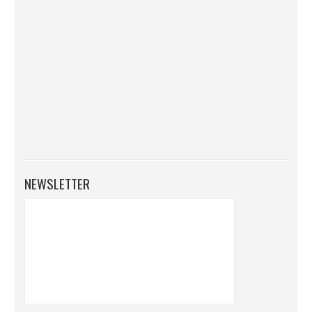
NEWSLETTER