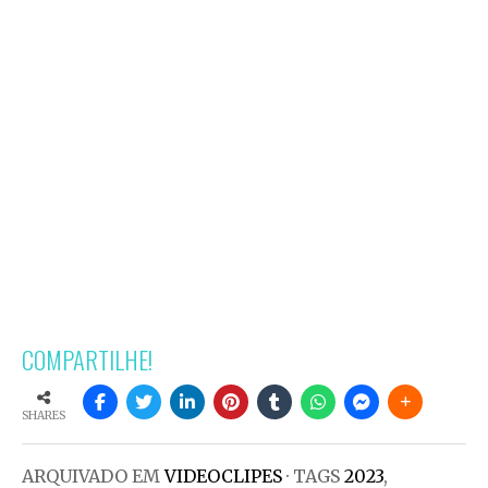
COMPARTILHE!
SHARES
ARQUIVADO EM
VIDEOCLIPES
· TAGS
2023
,