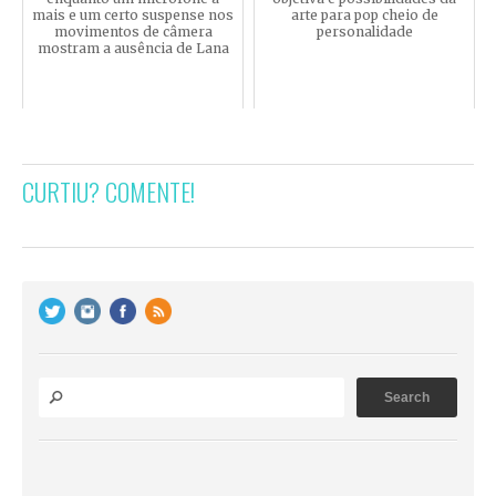
mais e um certo suspense nos
arte para pop cheio de
movimentos de câmera
personalidade
mostram a ausência de Lana
CURTIU? COMENTE!