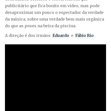
publicitário que fica bonito em vídeo, mas pode
desaproximar um pouco o espectador da verdade
da música, sobre uma verdade bem mais orgânica
do que as poses na beira da piscina.
A direção é dos irmãos
Eduardo
e
Fábio Rio
.