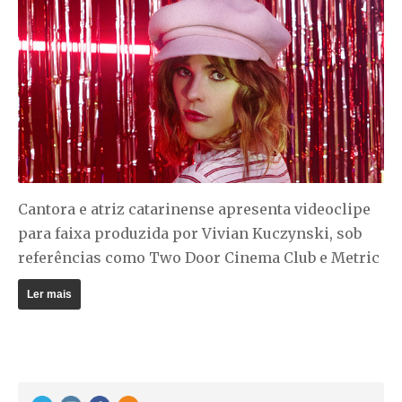
Cantora e atriz catarinense apresenta videoclipe
para faixa produzida por Vivian Kuczynski, sob
referências como Two Door Cinema Club e Metric
Ler mais