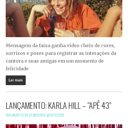
Mensagem da faixa ganha vídeo cheio de cores,
sorrisos e poses para registrar as interações da
cantora e suas amigas em um momento de
felicidade
Ler mais
LANÇAMENTO: KARLA HILL – “APÊ 43”
POR ANDRÉ FELIPE DE MEDEIROS @
20/10/2022