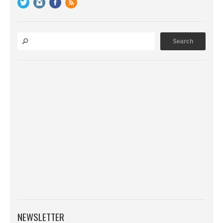
NEWSLETTER