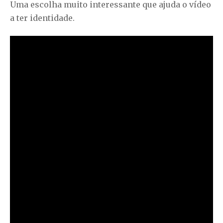
Uma escolha muito interessante que ajuda o vídeo
a ter identidade.