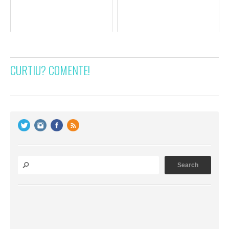
CURTIU? COMENTE!