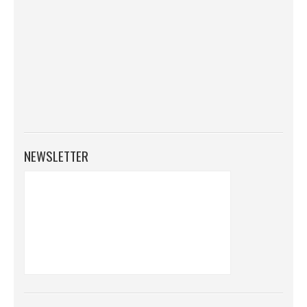
NEWSLETTER