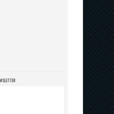
WSLETTER