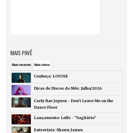
MAIS PAVÊ
Mais
recentes
Mais
vistos
Conheça: LOUISE
Dicas de Discos do Mês: Julho/2026
Carly Rae Jepsen - Don’t Leave Me on the
Dance Floor
Lançamento: Leffs - "Sagitário"
Entrevista: Shawn James