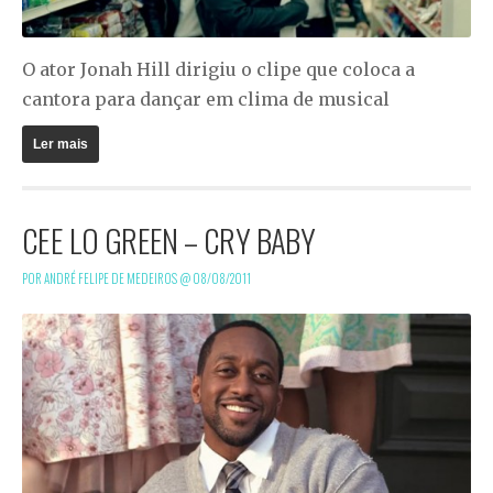
O ator Jonah Hill dirigiu o clipe que coloca a
cantora para dançar em clima de musical
Ler mais
CEE LO GREEN – CRY BABY
POR ANDRÉ FELIPE DE MEDEIROS @
08/08/2011