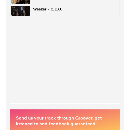
Weezer - C.E.O.