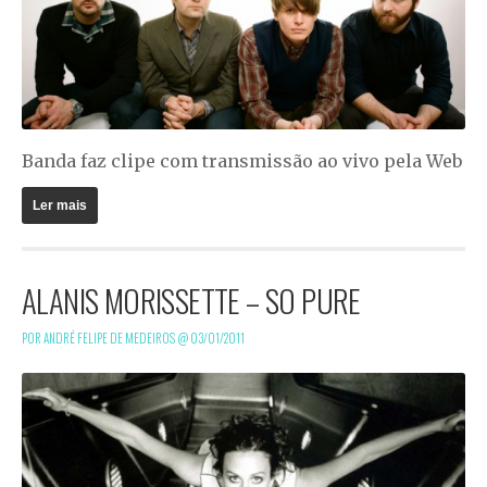
Banda faz clipe com transmissão ao vivo pela Web
Ler mais
ALANIS MORISSETTE – SO PURE
POR ANDRÉ FELIPE DE MEDEIROS @
03/01/2011