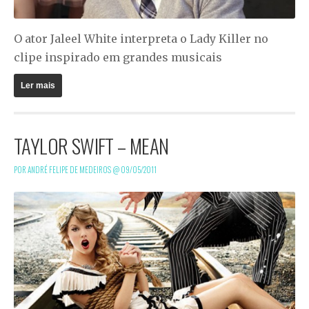
O ator Jaleel White interpreta o
Lady Killer
no
clipe inspirado em grandes musicais
Ler mais
TAYLOR SWIFT – MEAN
POR ANDRÉ FELIPE DE MEDEIROS @
09/05/2011