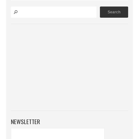
NEWSLETTER