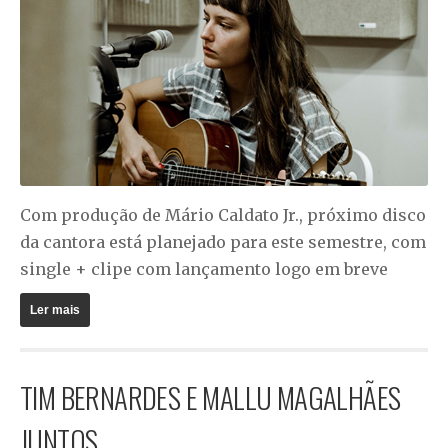
Com produção de Mário Caldato Jr., próximo disco
da cantora está planejado para este semestre, com
single + clipe com lançamento logo em breve
Ler mais
TIM BERNARDES E MALLU MAGALHÃES
JUNTOS