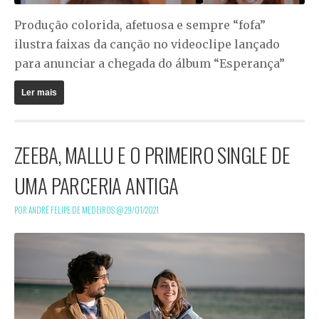
Produção colorida, afetuosa e sempre “fofa”
ilustra faixas da canção no videoclipe lançado
para anunciar a chegada do álbum “Esperança”
Ler mais
ZEEBA, MALLU E O PRIMEIRO SINGLE DE
UMA PARCERIA ANTIGA
POR ANDRÉ FELIPE DE MEDEIROS @
29/01/2021