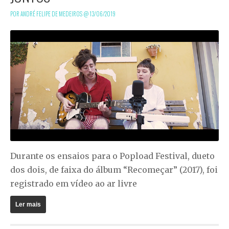
POR ANDRÉ FELIPE DE MEDEIROS @
13/06/2019
Durante os ensaios para o Popload Festival, dueto
dos dois, de faixa do álbum “Recomeçar” (2017), foi
registrado em vídeo ao ar livre
Ler mais