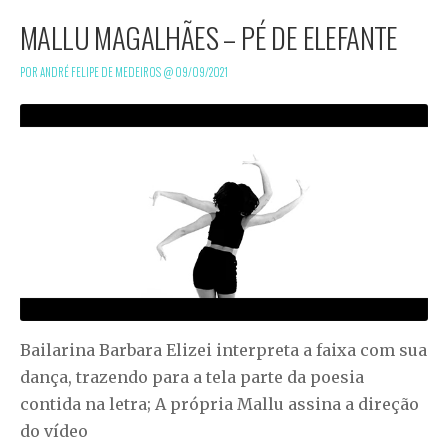
MALLU MAGALHÃES – PÉ DE ELEFANTE
POR ANDRÉ FELIPE DE MEDEIROS @
09/09/2021
Bailarina Barbara Elizei interpreta a faixa com sua
dança, trazendo para a tela parte da poesia
contida na letra; A própria Mallu assina a direção
do vídeo