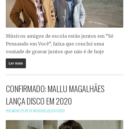
Músicos amigos de escola estão juntos em “Só
Pensando em Você”, faixa que conclui uma
vontade de gravar juntos que não é de hoje
Ler mais
CONFIRMADO: MALLU MAGALHÃES
LANÇA DISCO EM 2020
POR ANDRÉ FELIPE DE MEDEIROS @
23/01/2020