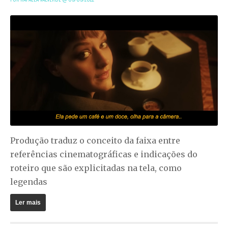
Produção traduz o conceito da faixa entre
referências cinematográficas e indicações do
roteiro que são explicitadas na tela, como
legendas
Ler mais