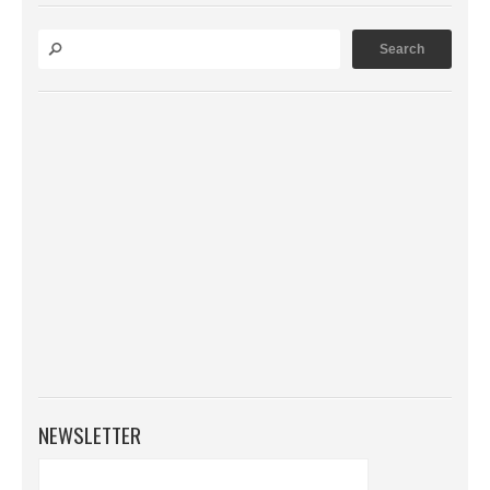
NEWSLETTER