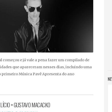
 começou e já vale a pena fazer um compilado de
dades que apareceram nesses dias, incluindo uma
o primeiro Música Pavê Apresenta do ano
NE
 LÍCIO + GUSTAVO MACACKO