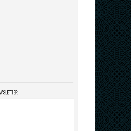
WSLETTER