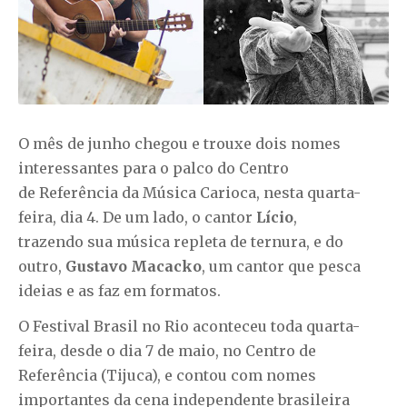
O mês de junho chegou e trouxe dois nomes
interessantes para o palco do Centro
de Referência da Música Carioca, nesta quarta-
feira, dia 4. De um lado, o cantor
Lício
,
trazendo sua música repleta de ternura, e do
outro,
Gustavo Macacko
, um cantor que pesca
ideias e as faz em formatos.
O Festival Brasil no Rio aconteceu toda quarta-
feira, desde o dia 7 de maio, no Centro de
Referência (Tijuca), e contou com nomes
importantes da cena independente brasileira