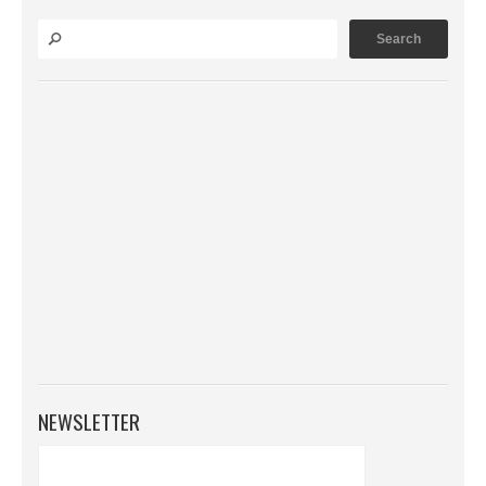
NEWSLETTER