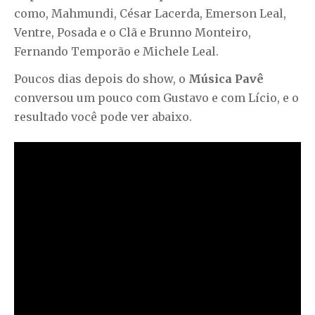
como, Mahmundi, César Lacerda, Emerson Leal,
Ventre, Posada e o Clã e Brunno Monteiro,
Fernando Temporão e Michele Leal.
Poucos dias depois do show, o
Música Pavê
conversou um pouco com Gustavo e com Lício, e o
resultado você pode ver abaixo.