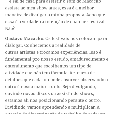
– e sai de casa para assistir o som do Macacko –
assiste ao meu show antes, essa é a melhor
maneira de divulgar a minha proposta. Acho que
essa é a verdadeira intenção de qualquer festival.
Não?
Gustavo Macacko
: Os festivais nos colocam para
dialogar. Conhecemos a realidade de
outros artistas e trocamos experiências. Isso é
fundamental pro nosso estudo, amadurecimento e
entendimento que escolhemos um tipo de
atividade que não tem fórmula. A riqueza de
detalhes que cada um pode absorver observando o
outro é nosso maior trunfo. Seja divulgando,
ouvindo novos discos ou assistindo shows,
estamos ali nos posicionando perante o outro.
Dividindo, vamos aprendendo a multiplicar. A