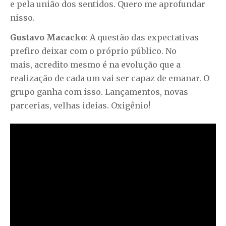
e pela união dos sentidos. Quero me aprofundar
nisso.
Gustavo Macacko
: A questão das expectativas
prefiro deixar com o próprio público. No
mais, acredito mesmo é na evolução que a
realização de cada um vai ser capaz de emanar. O
grupo ganha com isso. Lançamentos, novas
parcerias, velhas ideias. Oxigênio!