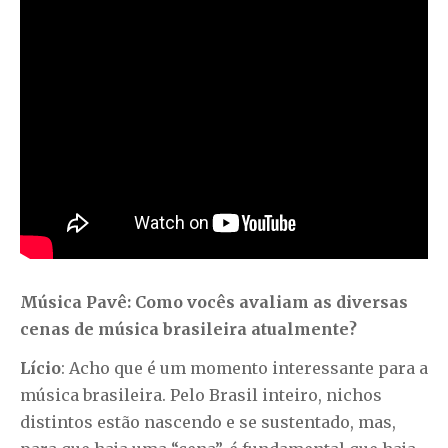
Música Pavê: Como vocês avaliam as diversas
cenas de música brasileira atualmente?
Lício
: Acho que é um momento interessante para a
música brasileira. Pelo Brasil inteiro, nichos
distintos estão nascendo e se sustentado, mas,