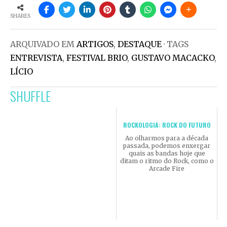
SHARES
ARQUIVADO EM
ARTIGOS
,
DESTAQUE
· TAGS
ENTREVISTA
,
FESTIVAL BRIO
,
GUSTAVO MACACKO
,
LÍCIO
SHUFFLE
ROCKOLOGIA: ROCK DO FUTURO
Ao olharmos para a década
passada, podemos enxergar
quais as bandas hoje que
ditam o ritmo do Rock, como o
Arcade Fire