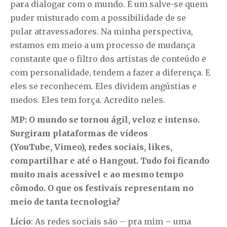
para dialogar com o mundo. É um salve-se quem
puder misturado com a possibilidade de se
pular atravessadores. Na minha perspectiva,
estamos em meio a um processo de mudança
constante que o filtro dos artistas de conteúdo e
com personalidade, tendem a fazer a diferença. E
eles se reconhecem. Eles dividem angústias e
medos. Eles tem força. Acredito neles.
MP: O mundo se tornou ágil, veloz e intenso.
Surgiram plataformas de vídeos
(YouTube, Vimeo), redes sociais, likes,
compartilhar e até o Hangout. Tudo foi ficando
muito mais acessível e ao mesmo tempo
cômodo. O que os festivais representam no
meio de tanta tecnologia?
Lício
: As redes sociais são – pra mim – uma