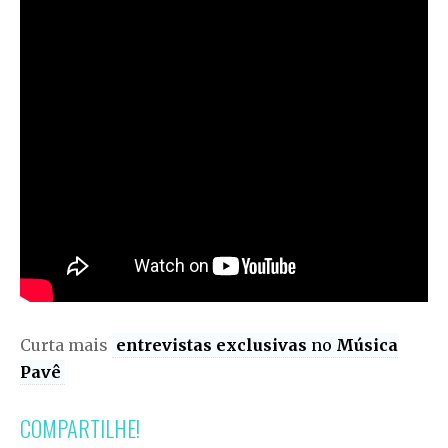
Curta mais
entrevistas exclusivas
no
Música
Pavê
COMPARTILHE!