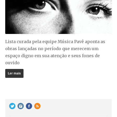
Lista curada pela equipe Música Pavê aponta as
obras lançadas no período que merecem um
espaço digno em sua atenção e seus fones de
ouvido
Ler mais