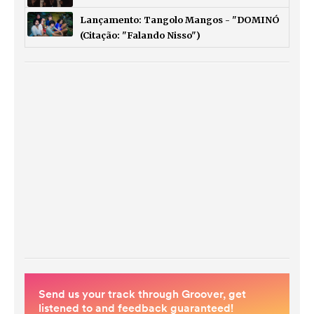
Lançamento: Tangolo Mangos - "DOMINÓ
(Citação: "Falando Nisso")