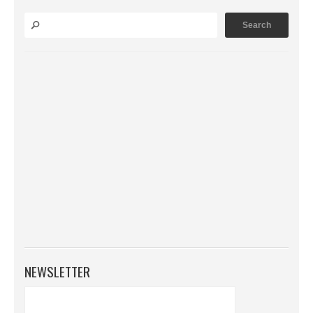
NEWSLETTER