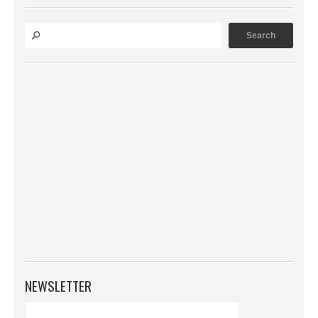
NEWSLETTER