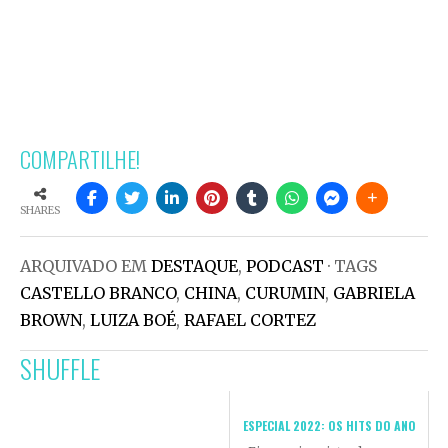
COMPARTILHE!
SHARES
ARQUIVADO EM
DESTAQUE
,
PODCAST
· TAGS
CASTELLO BRANCO
,
CHINA
,
CURUMIN
,
GABRIELA
BROWN
,
LUIZA BOÉ
,
RAFAEL CORTEZ
SHUFFLE
ESPECIAL 2022: OS HITS DO ANO