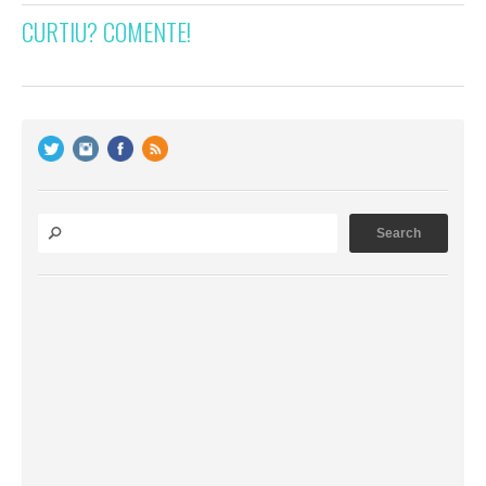
CURTIU? COMENTE!