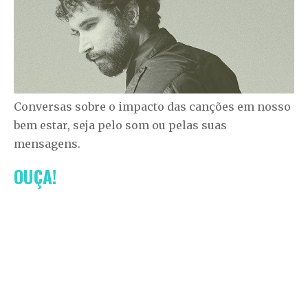
Conversas sobre o impacto das canções em nosso
bem estar, seja pelo som ou pelas suas
mensagens.
OUÇA!