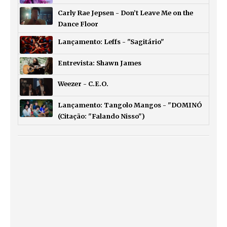
Carly Rae Jepsen - Don’t Leave Me on the
Dance Floor
Lançamento: Leffs - "Sagitário"
Entrevista: Shawn James
Weezer - C.E.O.
Lançamento: Tangolo Mangos - "DOMINÓ
(Citação: "Falando Nisso")