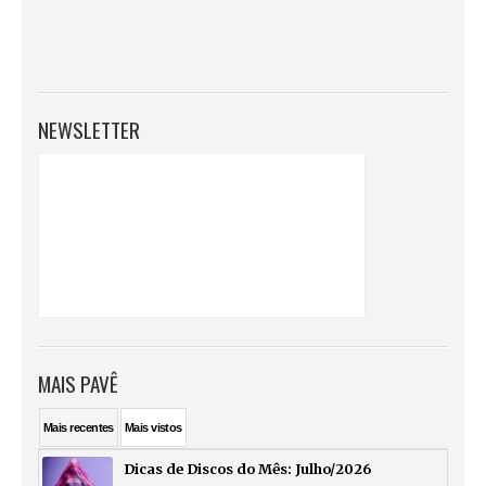
NEWSLETTER
MAIS PAVÊ
Mais
recentes
Mais
vistos
Dicas de Discos do Mês: Julho/2026