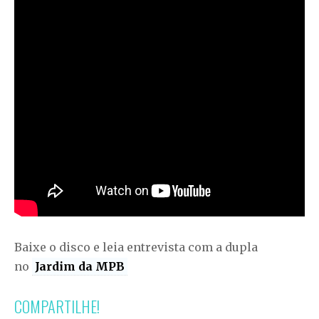
Baixe o disco e leia entrevista com a dupla
no
Jardim da MPB
COMPARTILHE!