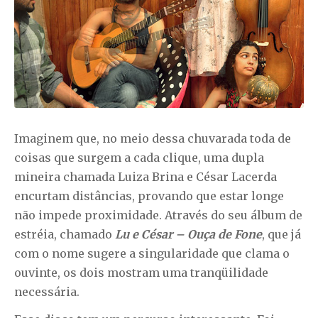
Imaginem que, no meio dessa chuvarada toda de
coisas que surgem a cada clique, uma dupla
mineira chamada Luiza Brina e César Lacerda
encurtam distâncias, provando que estar longe
não impede proximidade. Através do seu álbum de
estréia, chamado
Lu e César – Ouça de Fone
, que já
com o nome sugere a singularidade que clama o
ouvinte, os dois mostram uma tranqüilidade
necessária.