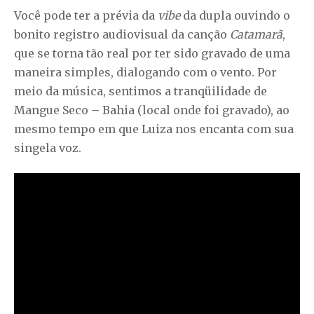
Você pode ter a prévia da
vibe
da dupla ouvindo o
bonito registro audiovisual da canção
Catamarã
,
que se torna tão real por ter sido gravado de uma
maneira simples, dialogando com o vento. Por
meio da música, sentimos a tranqüilidade de
Mangue Seco – Bahia (local onde foi gravado), ao
mesmo tempo em que Luiza nos encanta com sua
singela voz.