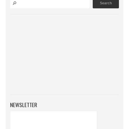
NEWSLETTER