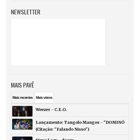
NEWSLETTER
MAIS PAVÊ
Mais
recentes
Mais
vistos
Weezer - C.E.O.
Lançamento: Tangolo Mangos - "DOMINÓ
(Citação: "Falando Nisso")