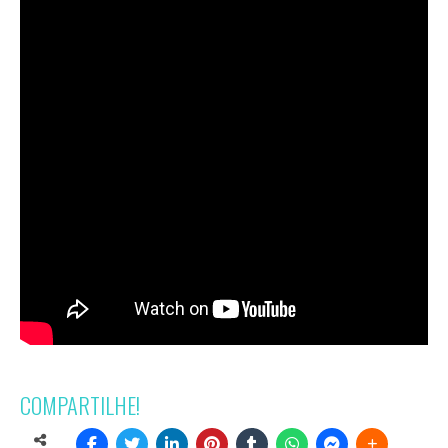
COMPARTILHE!