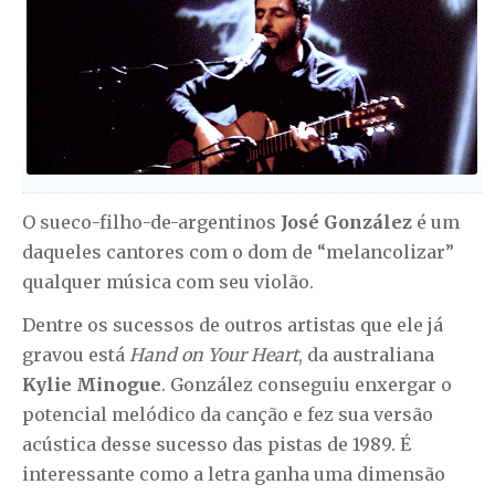
O sueco-filho-de-argentinos
José González
é um
daqueles cantores com o dom de “melancolizar”
qualquer música com seu violão.
Dentre os sucessos de outros artistas que ele já
gravou está
Hand on Your Heart
, da australiana
Kylie Minogue
. González conseguiu enxergar o
potencial melódico da canção e fez sua versão
acústica desse sucesso das pistas de 1989. É
interessante como a letra ganha uma dimensão