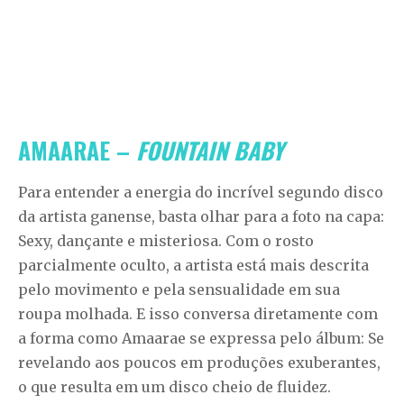
AMAARAE –
FOUNTAIN BABY
Para entender a energia do incrível segundo disco
da artista ganense, basta olhar para a foto na capa:
Sexy, dançante e misteriosa. Com o rosto
parcialmente oculto, a artista está mais descrita
pelo movimento e pela sensualidade em sua
roupa molhada. E isso conversa diretamente com
a forma como Amaarae se expressa pelo álbum: Se
revelando aos poucos em produções exuberantes,
o que resulta em um disco cheio de fluidez.