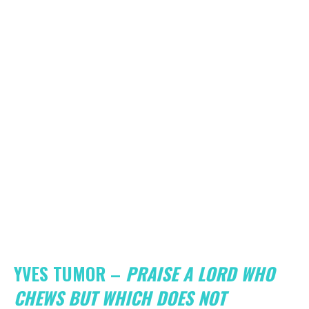
YVES TUMOR –
PRAISE A LORD WHO
CHEWS BUT WHICH DOES NOT