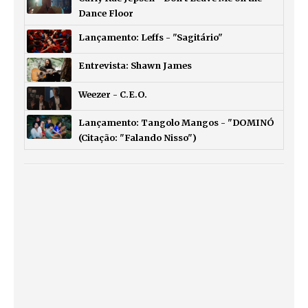
Dance Floor
Lançamento: Leffs - "Sagitário"
Entrevista: Shawn James
Weezer - C.E.O.
Lançamento: Tangolo Mangos - "DOMINÓ
(Citação: "Falando Nisso")