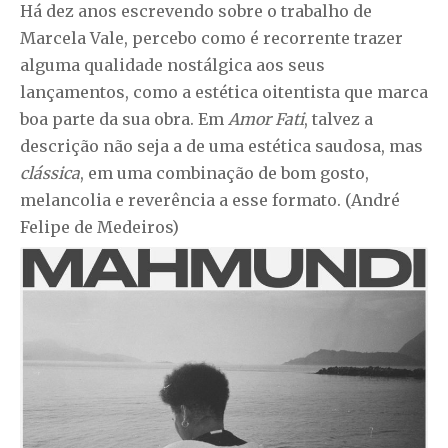
Há dez anos escrevendo sobre o trabalho de
Marcela Vale, percebo como é recorrente trazer
alguma qualidade nostálgica aos seus
lançamentos, como a estética oitentista que marca
boa parte da sua obra. Em
Amor Fati
, talvez a
descrição não seja a de uma estética saudosa, mas
clássica
, em uma combinação de bom gosto,
melancolia e reverência a esse formato. (André
Felipe de Medeiros)