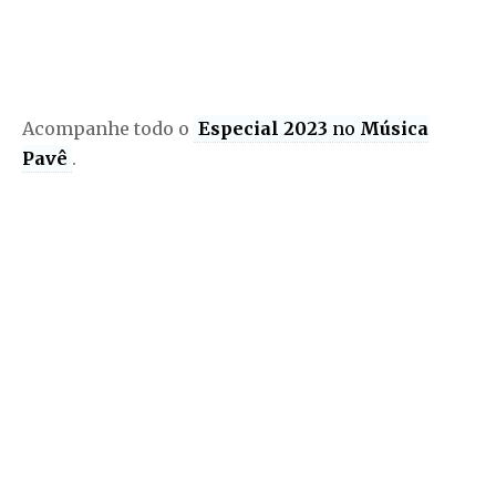
Acompanhe todo o
Especial 2023
no
Música
Pavê
.