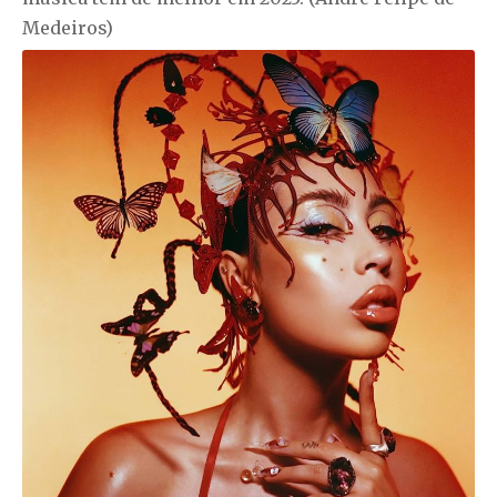
Medeiros)