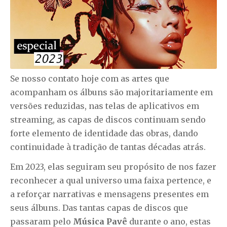
Se nosso contato hoje com as artes que
acompanham os álbuns são majoritariamente em
versões reduzidas, nas telas de aplicativos em
streaming, as capas de discos continuam sendo
forte elemento de identidade das obras, dando
continuidade à tradição de tantas décadas atrás.
Em 2023, elas seguiram seu propósito de nos fazer
reconhecer a qual universo uma faixa pertence, e
a reforçar narrativas e mensagens presentes em
seus álbuns. Das tantas capas de discos que
passaram pelo
Música Pavê
durante o ano, estas