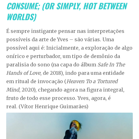
CONSUME; (OR SIMPLY, HOT BETWEEN
WORLDS)
É sempre instigante pensar nas interpretações
possíveis da arte de Yves – são várias. Uma
possível aqui é: Inicialmente, a exploração de algo
onírico e perturbador, um tipo de demônio da
paralisia do sono (na capa do álbum
Safe In The
Hands of Love
, de 2018), indo para uma entidade
em ritual de invocação (
Heaven To a Tortured
Mind
, 2020), chegando agora na figura integral,
fruto de todo esse processo. Yves, agora, é
real. (Vítor Henrique Guimarães)