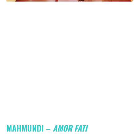
MAHMUNDI –
AMOR FATI