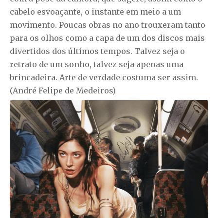
cabelo esvoaçante, o instante em meio a um
movimento. Poucas obras no ano trouxeram tanto
para os olhos como a capa de um dos discos mais
divertidos dos últimos tempos. Talvez seja o
retrato de um sonho, talvez seja apenas uma
brincadeira. Arte de verdade costuma ser assim.
(André Felipe de Medeiros)