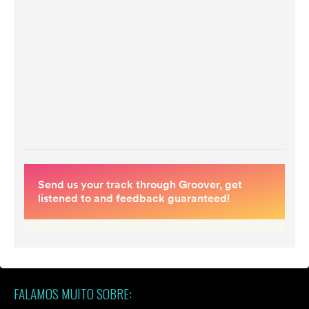
FALAMOS MUITO SOBRE: