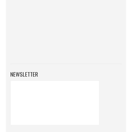
NEWSLETTER