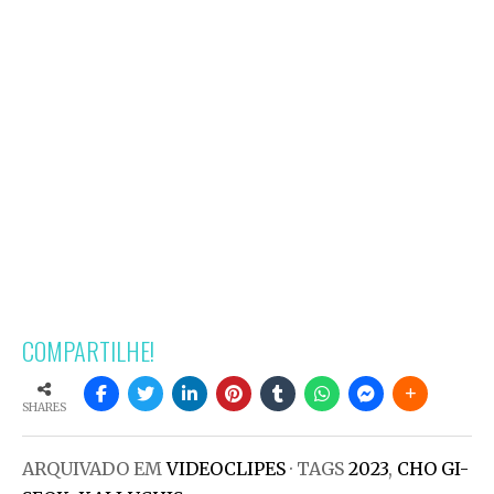
COMPARTILHE!
SHARES
ARQUIVADO EM
VIDEOCLIPES
· TAGS
2023
,
CHO GI-