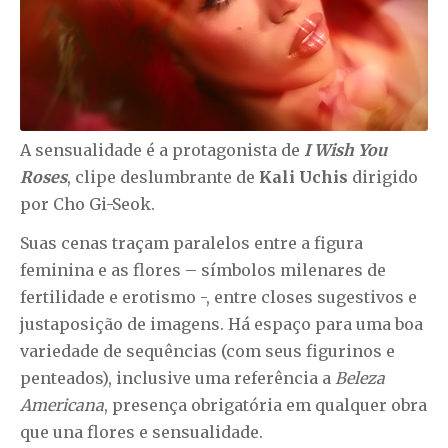
A sensualidade é a protagonista de
I Wish You
Roses
, clipe deslumbrante de
Kali Uchis
dirigido
por Cho Gi-Seok.
Suas cenas traçam paralelos entre a figura
feminina e as flores – símbolos milenares de
fertilidade e erotismo -, entre closes sugestivos e
justaposição de imagens. Há espaço para uma boa
variedade de sequências (com seus figurinos e
penteados), inclusive uma referência a
Beleza
Americana
, presença obrigatória em qualquer obra
que una flores e sensualidade.