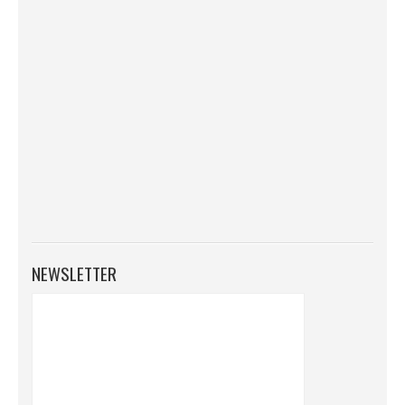
NEWSLETTER