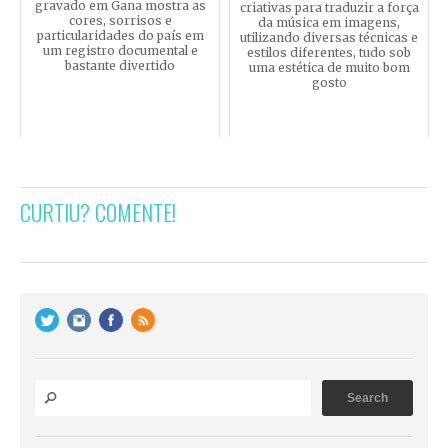
gravado em Gana mostra as
criativas para traduzir a força
cores, sorrisos e
da música em imagens,
particularidades do país em
utilizando diversas técnicas e
um registro documental e
estilos diferentes, tudo sob
bastante divertido
uma estética de muito bom
gosto
CURTIU? COMENTE!