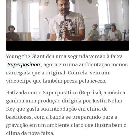
Young the Giant deu uma segunda versão à faixa
Superposition
, agora em uma ambientação menos
carregada que a original. Com ela, veio um
videoclipe que também preza pela
leveza
.
Batizada como Superposition (Reprise), a música
ganhou uma produção dirigida por Justin Nolan
Key que gasta sua introdução em clima de
bastidores, com a banda se preparando para a
gravação em um ambiente claro que ilustra bem o
clima da nova faixa.