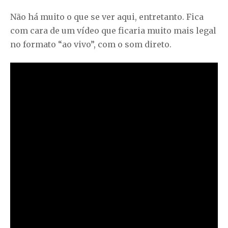
Não há muito o que se ver aqui, entretanto. Fica
com cara de um vídeo que ficaria muito mais legal
no formato “ao vivo”, com o som direto.