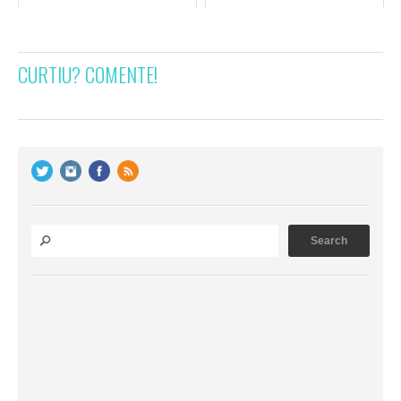
CURTIU? COMENTE!