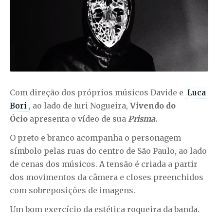
Com direção dos próprios músicos Davide e
Luca
Bori
, ao lado de Iuri Nogueira,
Vivendo do
Ócio
apresenta o vídeo de sua
Prisma.
O preto e branco acompanha o personagem-
símbolo pelas ruas do centro de São Paulo, ao lado
de cenas dos músicos. A tensão é criada a partir
dos movimentos da câmera e closes preenchidos
com sobreposições de imagens.
Um bom exercício da estética roqueira da banda.