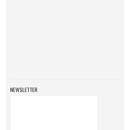
NEWSLETTER