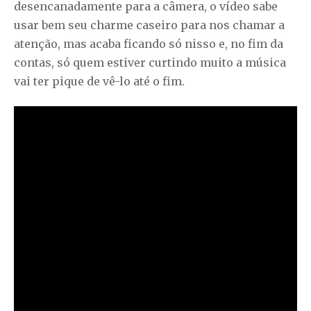
desencanadamente para a câmera, o vídeo sabe
usar bem seu charme caseiro para nos chamar a
atenção, mas acaba ficando só nisso e, no fim da
contas, só quem estiver curtindo muito a música
vai ter pique de vê-lo até o fim.