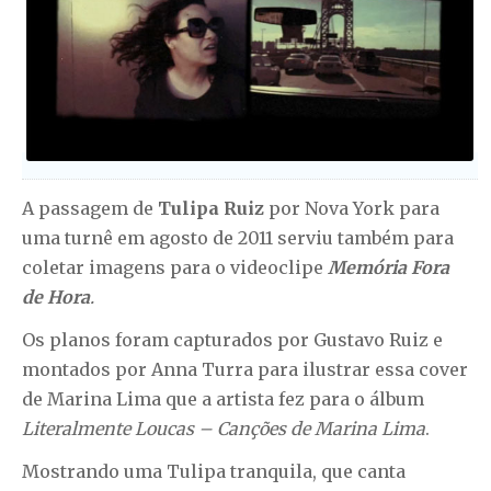
A passagem de
Tulipa Ruiz
por Nova York para
uma turnê em agosto de 2011 serviu também para
coletar imagens para o videoclipe
Memória Fora
de Hora
.
Os planos foram capturados por Gustavo Ruiz e
montados por Anna Turra para ilustrar essa cover
de Marina Lima que a artista fez para o álbum
Literalmente Loucas – Canções de Marina Lima
.
Mostrando uma Tulipa tranquila, que canta