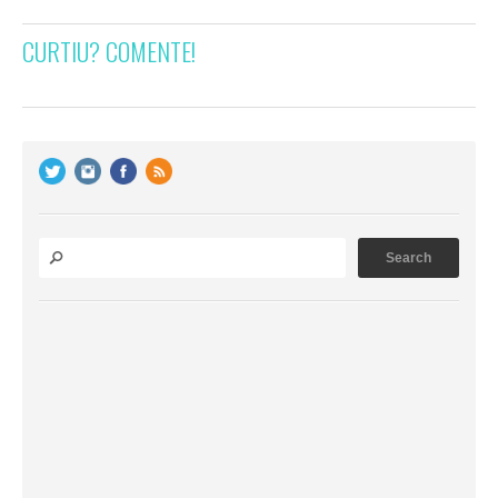
CURTIU? COMENTE!