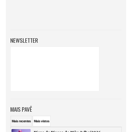
NEWSLETTER
MAIS PAVÊ
Mais
recentes
Mais
vistos