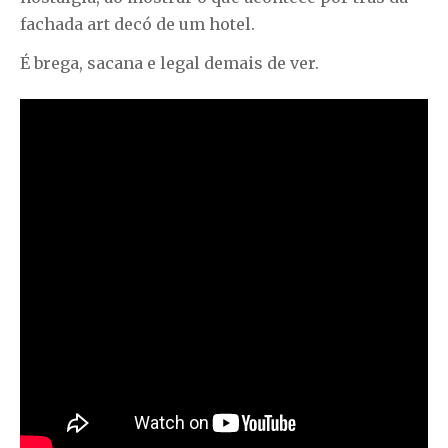
fachada art decó de um hotel.
É brega, sacana e legal demais de ver.