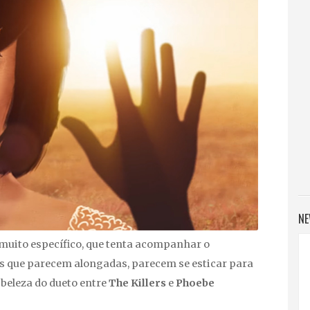
NE
 muito específico, que tenta acompanhar o
 que parecem alongadas, parecem se esticar para
 beleza do dueto entre
The Killers
e
Phoebe