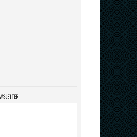
WSLETTER