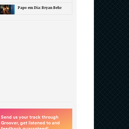
Papo em Dia: Bryan Behr