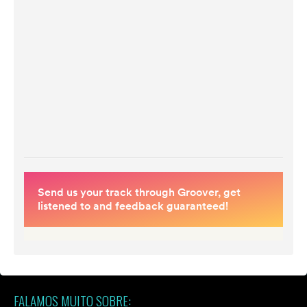
FALAMOS MUITO SOBRE: