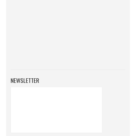
NEWSLETTER