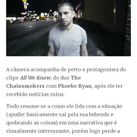
A câmera acompanha de perto o protagonista do
clipe
All We Know
, do duo
The
Chainsmokers
com
Phoebe Ryan
, após ele ter
recebido notícias ruins.
Tudo resume-se a como ele lida com a situação
(
spoiler
: basicamente sai pela rua bebendo e
quebrando as coisas) em uma narrativa que é
visualmente interessante, porém logo perde a