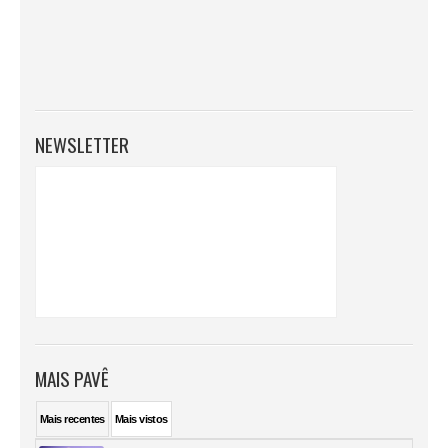
NEWSLETTER
MAIS PAVÊ
Mais
recentes
Mais
vistos