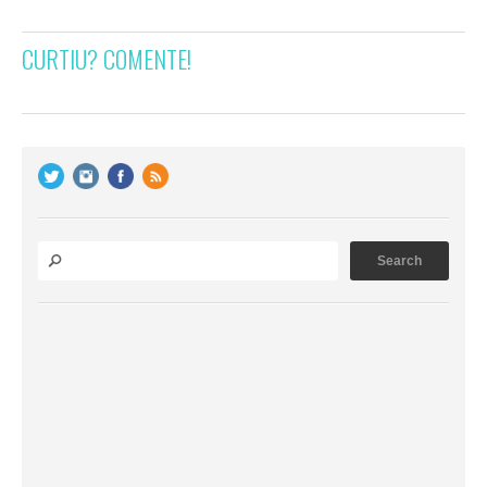
CURTIU? COMENTE!