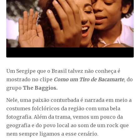
Um Sergipe que o Brasil talvez não conheça é
mostrado no clipe
Como um Tiro de Bacamarte
, do
grupo
The Baggios.
Nele, uma paixão conturbada é narrada em meio a
costumes folclóricos da região com uma bela
fotografia. Além da trama, vemos um pouco da
geografia e do povo local ao som de um rock que
nem sempre ligamos a esse cenário.