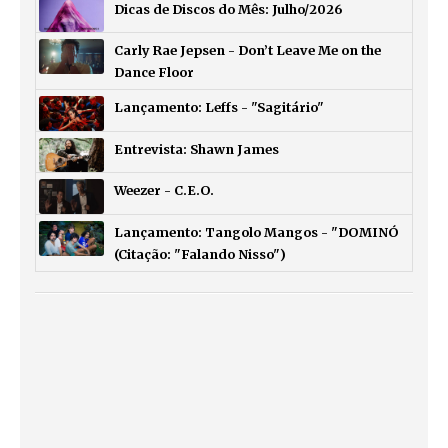
Dicas de Discos do Mês: Julho/2026
Carly Rae Jepsen - Don’t Leave Me on the
Dance Floor
Lançamento: Leffs - "Sagitário"
Entrevista: Shawn James
Weezer - C.E.O.
Lançamento: Tangolo Mangos - "DOMINÓ
(Citação: "Falando Nisso")