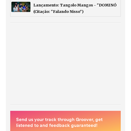
Lançamento: Tangolo Mangos - "DOMINÓ
(Citação: "Falando Nisso")