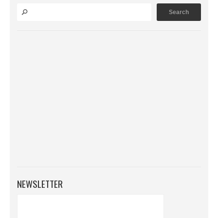
NEWSLETTER