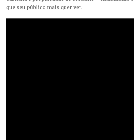
que seu público mais quer ver.