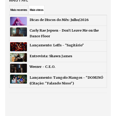
Mais
recentes
Mais
vistos
Dicas de Discos do Mês: Julho/2026
Carly Rae Jepsen - Don’t Leave Me on the
Dance Floor
Lançamento: Leffs - "Sagitário"
Entrevista: Shawn James
Weezer - C.E.O.
Lançamento: Tangolo Mangos - "DOMINÓ
(Citação: "Falando Nisso")