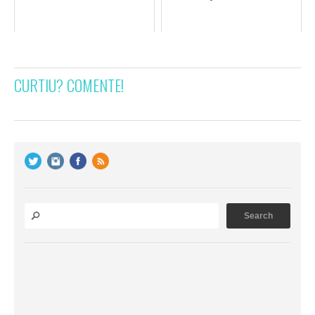
CURTIU? COMENTE!