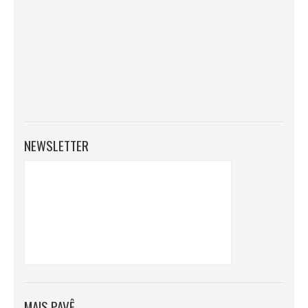
NEWSLETTER
MAIS PAVÊ