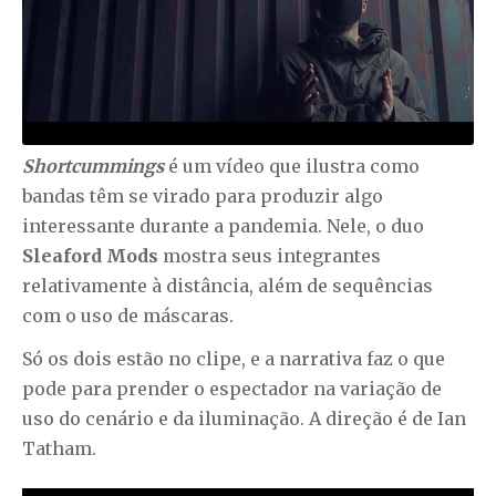
Shortcummings
é um vídeo que ilustra como
bandas têm se virado para produzir algo
interessante durante a pandemia. Nele, o duo
Sleaford Mods
mostra seus integrantes
relativamente à distância, além de sequências
com o uso de máscaras.
Só os dois estão no clipe, e a narrativa faz o que
pode para prender o espectador na variação de
uso do cenário e da iluminação. A direção é de Ian
Tatham.