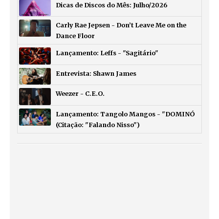
Dicas de Discos do Mês: Julho/2026
Carly Rae Jepsen - Don’t Leave Me on the
Dance Floor
Lançamento: Leffs - "Sagitário"
Entrevista: Shawn James
Weezer - C.E.O.
Lançamento: Tangolo Mangos - "DOMINÓ
(Citação: "Falando Nisso")