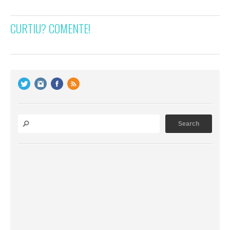
CURTIU? COMENTE!