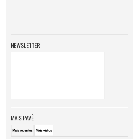
NEWSLETTER
MAIS PAVÊ
Mais
recentes
Mais
vistos