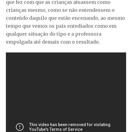
que fez com que as crianças atuassem como
crianças mesmo, como se não entendessem o
conteúdo daquilo que estão encenando, ao mesmo
tempo que vemos os pais entediados como em
qualquer situação do tipo e a professora
empolgada até demais com o resultado.