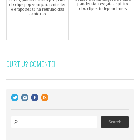
pandemia, resgata espírito
do clipe pop vem para entreter
dos clipes independentes
e empoderar na reunião das
cantoras
CURTIU? COMENTE!