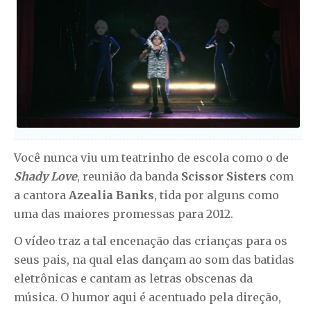
Você nunca viu um teatrinho de escola como o de
Shady Love
, reunião da banda
Scissor Sisters
com
a cantora
Azealia Banks
, tida por alguns como
uma das maiores promessas para 2012.
O vídeo traz a tal encenação das crianças para os
seus pais, na qual elas dançam ao som das batidas
eletrônicas e cantam as letras obscenas da
música. O humor aqui é acentuado pela direção,