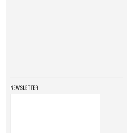
NEWSLETTER