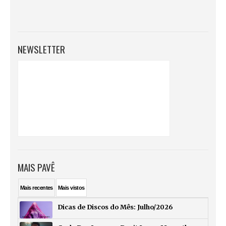
NEWSLETTER
MAIS PAVÊ
Mais
recentes
Mais
vistos
Dicas de Discos do Mês: Julho/2026