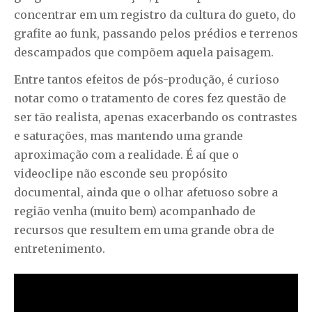
concentrar em um registro da cultura do gueto, do
grafite ao funk, passando pelos prédios e terrenos
descampados que compõem aquela paisagem.
Entre tantos efeitos de pós-produção, é curioso
notar como o tratamento de cores fez questão de
ser tão realista, apenas exacerbando os contrastes
e saturações, mas mantendo uma grande
aproximação com a realidade. É aí que o
videoclipe não esconde seu propósito
documental, ainda que o olhar afetuoso sobre a
região venha (muito bem) acompanhado de
recursos que resultem em uma grande obra de
entretenimento.