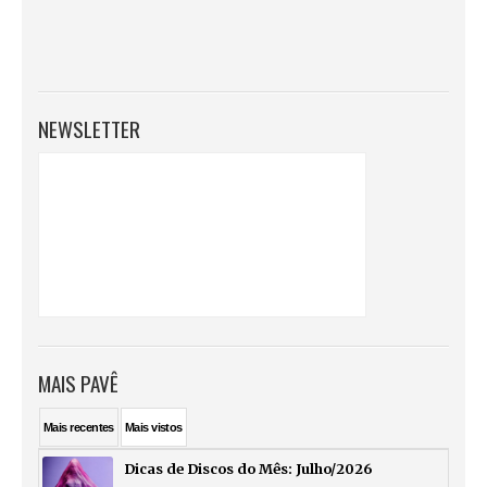
NEWSLETTER
MAIS PAVÊ
Mais
recentes
Mais
vistos
Dicas de Discos do Mês: Julho/2026