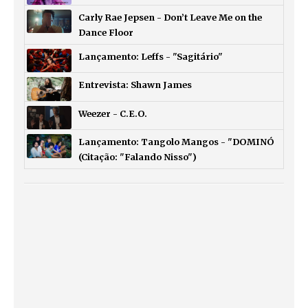
Carly Rae Jepsen - Don’t Leave Me on the
Dance Floor
Lançamento: Leffs - "Sagitário"
Entrevista: Shawn James
Weezer - C.E.O.
Lançamento: Tangolo Mangos - "DOMINÓ
(Citação: "Falando Nisso")