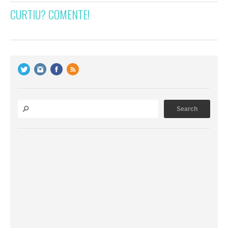
CURTIU? COMENTE!