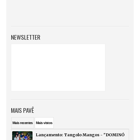
NEWSLETTER
MAIS PAVÊ
Mais
recentes
Mais
vistos
Lançamento: Tangolo Mangos - "DOMINÓ