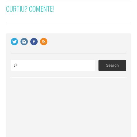
CURTIU? COMENTE!