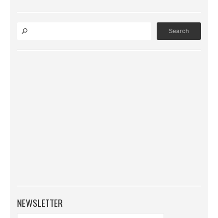
NEWSLETTER