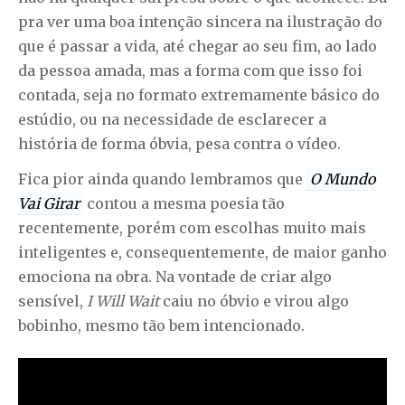
pra ver uma boa intenção sincera na ilustração do
que é passar a vida, até chegar ao seu fim, ao lado
da pessoa amada, mas a forma com que isso foi
contada, seja no formato extremamente básico do
estúdio, ou na necessidade de esclarecer a
história de forma óbvia, pesa contra o vídeo.
Fica pior ainda quando lembramos que
O Mundo
Vai Girar
contou a mesma poesia tão
recentemente, porém com escolhas muito mais
inteligentes e, consequentemente, de maior ganho
emociona na obra. Na vontade de criar algo
sensível,
I Will Wait
caiu no óbvio e virou algo
bobinho, mesmo tão bem intencionado.