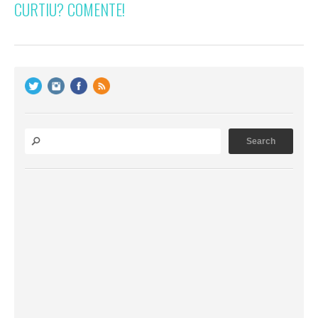
CURTIU? COMENTE!