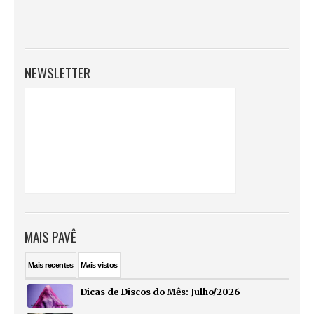
NEWSLETTER
MAIS PAVÊ
Mais
recentes
Mais
vistos
Dicas de Discos do Mês: Julho/2026