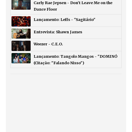
Carly Rae Jepsen - Don’t Leave Me on the
Dance Floor
Lançamento: Leffs - "Sagitário"
Entrevista: Shawn James
Weezer - C.E.O.
Lançamento: Tangolo Mangos - "DOMINÓ
(Citação: "Falando Nisso")