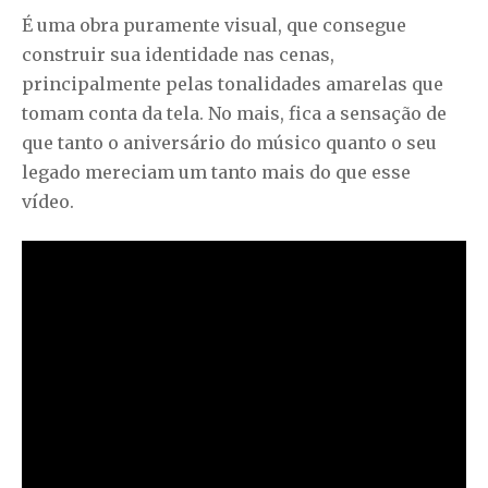
É uma obra puramente visual, que consegue
construir sua identidade nas cenas,
principalmente pelas tonalidades amarelas que
tomam conta da tela. No mais, fica a sensação de
que tanto o aniversário do músico quanto o seu
legado mereciam um tanto mais do que esse
vídeo.