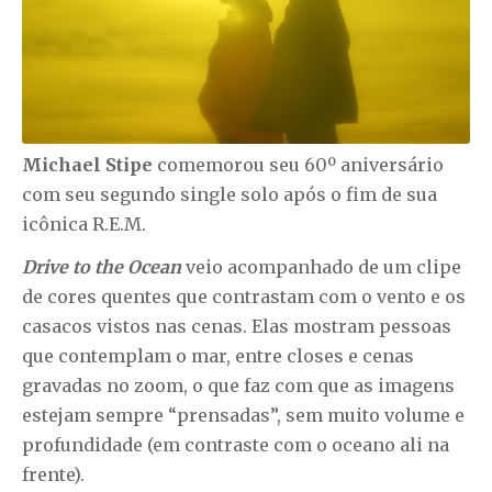
Michael Stipe
comemorou seu 60º aniversário
com seu segundo single solo após o fim de sua
icônica R.E.M.
Drive to the Ocean
veio acompanhado de um clipe
de cores quentes que contrastam com o vento e os
casacos vistos nas cenas. Elas mostram pessoas
que contemplam o mar, entre closes e cenas
gravadas no zoom, o que faz com que as imagens
estejam sempre “prensadas”, sem muito volume e
profundidade (em contraste com o oceano ali na
frente).