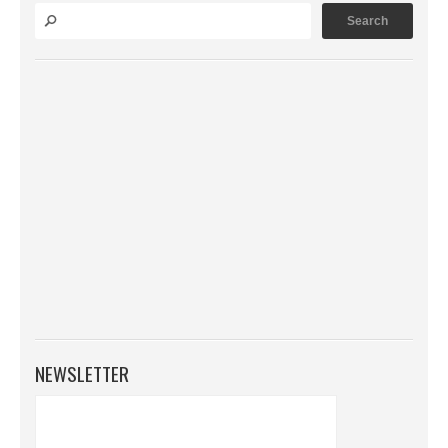
NEWSLETTER