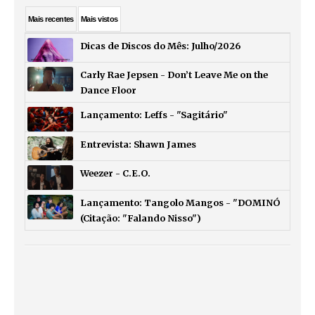
Mais
recentes
Mais
vistos
Dicas de Discos do Mês: Julho/2026
Carly Rae Jepsen - Don’t Leave Me on the
Dance Floor
Lançamento: Leffs - "Sagitário"
Entrevista: Shawn James
Weezer - C.E.O.
Lançamento: Tangolo Mangos - "DOMINÓ
(Citação: "Falando Nisso")