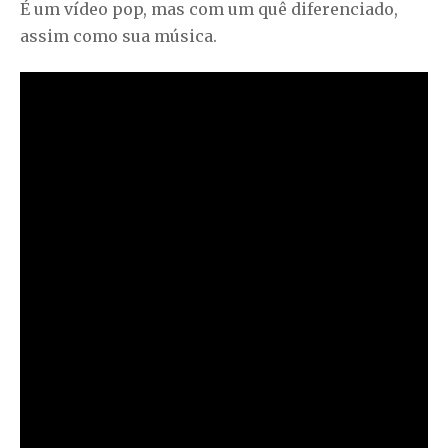
É um vídeo pop, mas com um quê diferenciado,
assim como sua música.