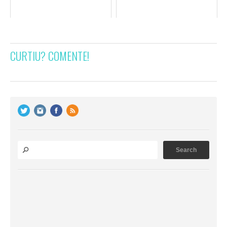
CURTIU? COMENTE!