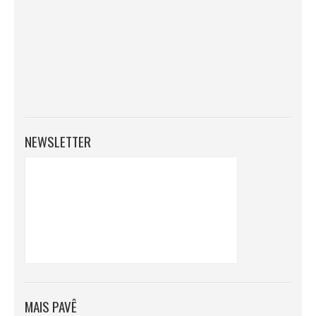
NEWSLETTER
MAIS PAVÊ