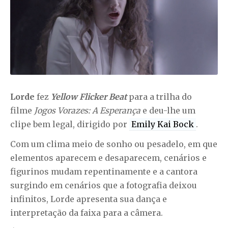
Lorde
fez
Yellow Flicker Beat
para a trilha do
filme
Jogos Vorazes: A Esperança
e deu-lhe um
clipe bem legal, dirigido por
Emily Kai Bock
.
Com um clima meio de sonho ou pesadelo, em que
elementos aparecem e desaparecem, cenários e
figurinos mudam repentinamente e a cantora
surgindo em cenários que a fotografia deixou
infinitos, Lorde apresenta sua dança e
interpretação da faixa para a câmera.