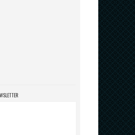
WSLETTER