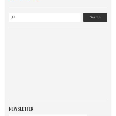
NEWSLETTER