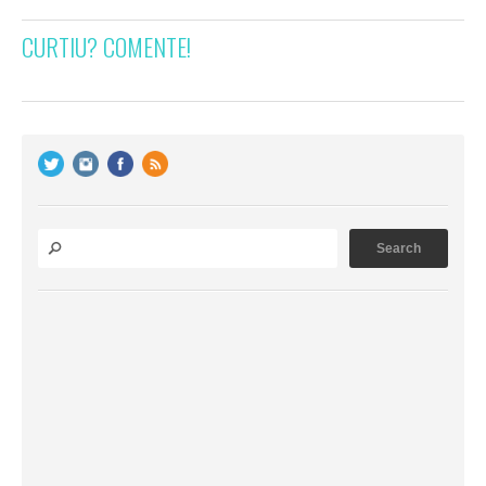
CURTIU? COMENTE!