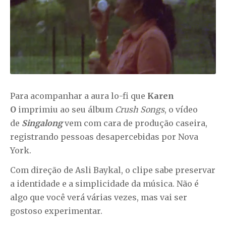
Para acompanhar a aura lo-fi que
Karen
O
imprimiu ao seu álbum
Crush Songs
, o vídeo
de
Singalong
vem com cara de produção caseira,
registrando pessoas desapercebidas por Nova
York.
Com direção de Asli Baykal, o clipe sabe preservar
a identidade e a simplicidade da música. Não é
algo que você verá várias vezes, mas vai ser
gostoso experimentar.