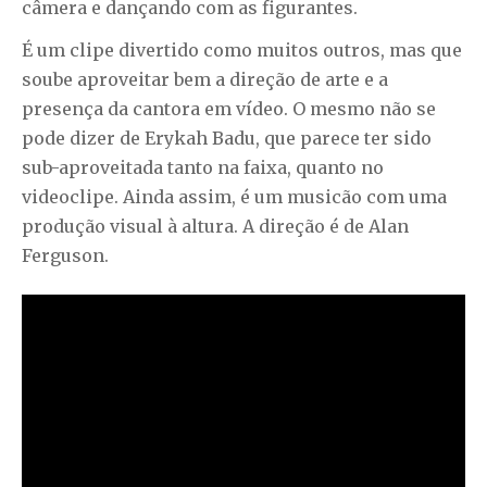
câmera e dançando com as figurantes.
É um clipe divertido como muitos outros, mas que
soube aproveitar bem a direção de arte e a
presença da cantora em vídeo. O mesmo não se
pode dizer de Erykah Badu, que parece ter sido
sub-aproveitada tanto na faixa, quanto no
videoclipe. Ainda assim, é um musicão com uma
produção visual à altura. A direção é de Alan
Ferguson.