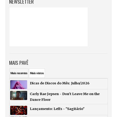
NEWSLETTER
MAIS PAVÊ
Mais
recentes
Mais
vistos
Dicas de Discos do Mês: Julho/2026
Carly Rae Jepsen - Don’t Leave Me on the
Dance Floor
Lançamento: Leffs - "Sagitário"