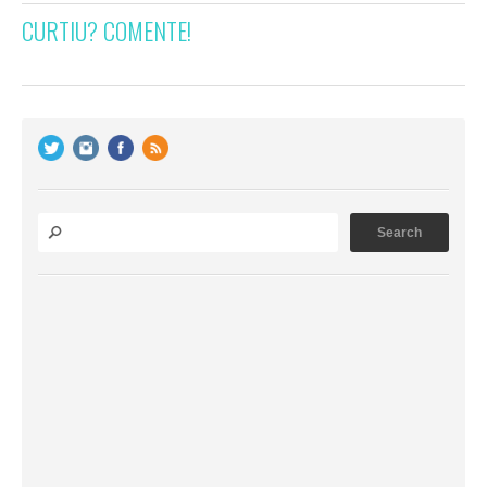
CURTIU? COMENTE!