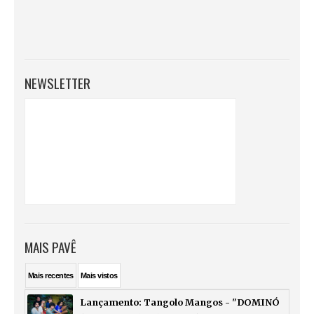
NEWSLETTER
MAIS PAVÊ
Mais
recentes
Mais
vistos
Lançamento: Tangolo Mangos - "DOMINÓ