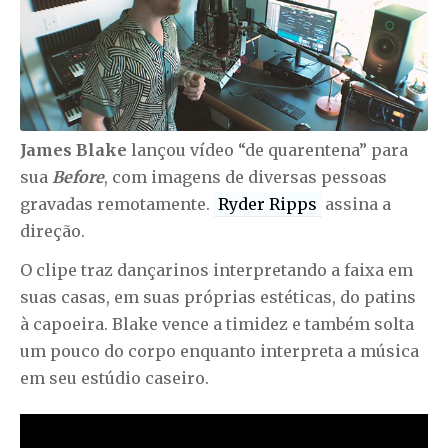
James Blake
lançou vídeo “de quarentena” para
sua
Before
, com imagens de diversas pessoas
gravadas remotamente.
Ryder Ripps
assina a
direção.
O clipe traz dançarinos interpretando a faixa em
suas casas, em suas próprias estéticas, do patins
à capoeira. Blake vence a timidez e também solta
um pouco do corpo enquanto interpreta a música
em seu estúdio caseiro.