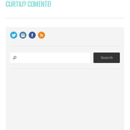
CURTIU? COMENTE!