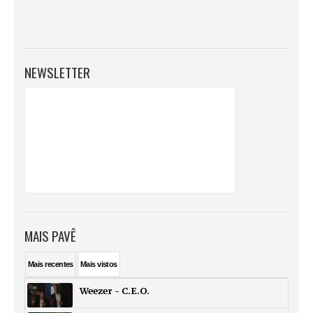
NEWSLETTER
MAIS PAVÊ
Mais
recentes
Mais
vistos
Weezer - C.E.O.