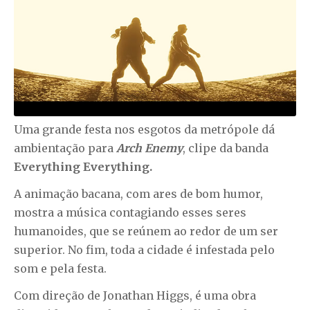
Uma grande festa nos esgotos da metrópole dá
ambientação para
Arch En
emy
, clipe da banda
Everything Everything.
A animação bacana, com ares de bom humor,
mostra a música contagiando esses seres
humanoides, que se reúnem ao redor de um ser
superior. No fim, toda a cidade é infestada pelo
som e pela festa.
Com direção de Jonathan Higgs, é uma obra