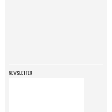
NEWSLETTER