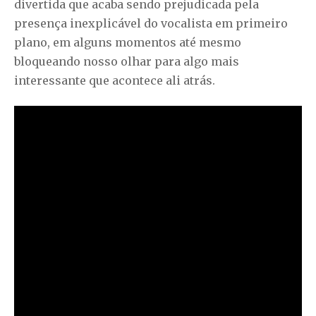
divertida que acaba sendo prejudicada pela
presença inexplicável do vocalista em primeiro
plano, em alguns momentos até mesmo
bloqueando nosso olhar para algo mais
interessante que acontece ali atrás.