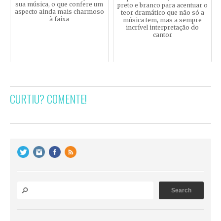
sua música, o que confere um
preto e branco para acentuar o
aspecto ainda mais charmoso
teor dramático que não só a
à faixa
música tem, mas a sempre
incrível interpretação do
cantor
CURTIU? COMENTE!