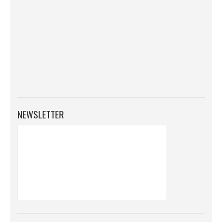
NEWSLETTER