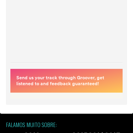
FALAMOS MUITO SOBRE: