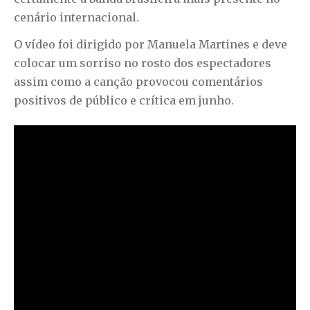
cenário internacional.
O vídeo foi dirigido por Manuela Martines e deve
colocar um sorriso no rosto dos espectadores
assim como
a canção provocou comentários
positivos de público e crítica em junho.