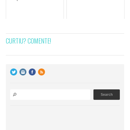
CURTIU? COMENTE!