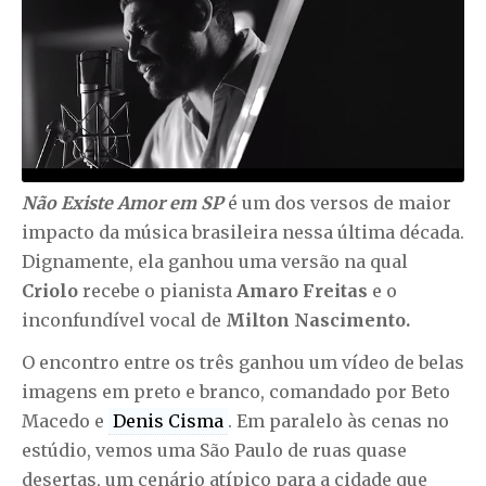
Não Existe Amor em SP
é um dos versos de maior
impacto da música brasileira nessa última década.
Dignamente, ela ganhou uma versão na qual
Criolo
recebe o pianista
Amaro Freitas
e o
inconfundível vocal de
Milton Nascimento.
O encontro entre os três ganhou um vídeo de belas
imagens em preto e branco, comandado por Beto
Macedo e
Denis Cisma
. Em paralelo às cenas no
estúdio, vemos uma São Paulo de ruas quase
desertas, um cenário atípico para a cidade que