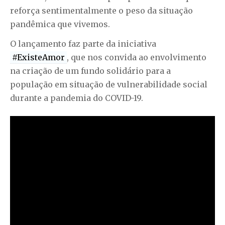
reforça sentimentalmente o peso da situação
pandêmica que vivemos.
O lançamento faz parte da iniciativa
#ExisteAmor
, que nos convida ao envolvimento
na criação de um fundo solidário para a
população em situação de vulnerabilidade social
durante a pandemia do COVID-19.