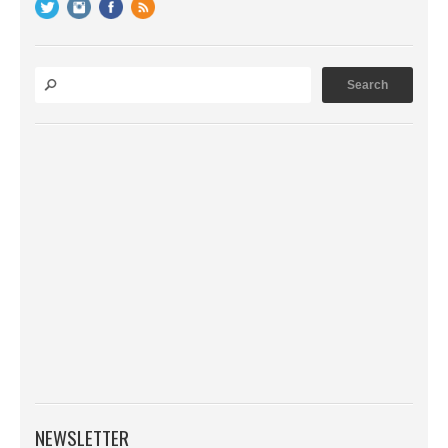
NEWSLETTER