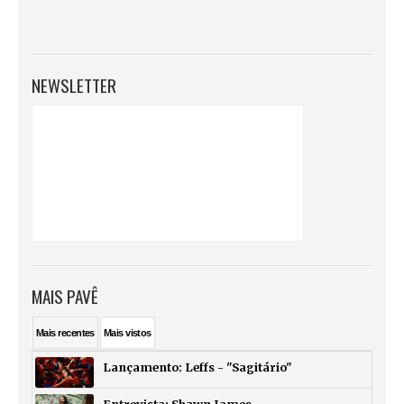
NEWSLETTER
MAIS PAVÊ
Mais
recentes
Mais
vistos
Lançamento: Leffs - "Sagitário"