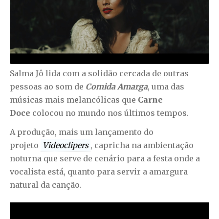
Salma Jô lida com a solidão cercada de outras
pessoas ao som de
Comida Amarga
, uma das
músicas mais melancólicas que
Carne
Doce
colocou no mundo nos últimos tempos.
A produção, mais um lançamento do
projeto
Videoclipers
, capricha na ambientação
noturna que serve de cenário para a festa onde a
vocalista está, quanto para servir a amargura
natural da canção.