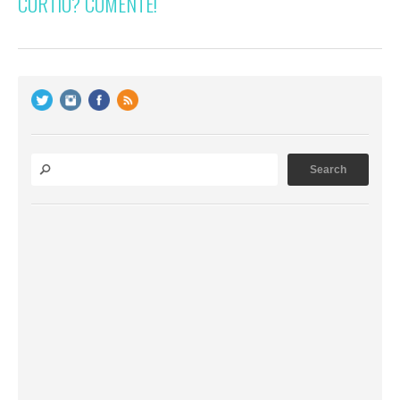
CURTIU? COMENTE!