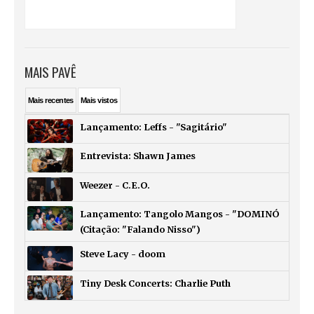
MAIS PAVÊ
Mais
recentes
Mais
vistos
Lançamento: Leffs - "Sagitário"
Entrevista: Shawn James
Weezer - C.E.O.
Lançamento: Tangolo Mangos - "DOMINÓ
(Citação: "Falando Nisso")
Steve Lacy - doom
Tiny Desk Concerts: Charlie Puth