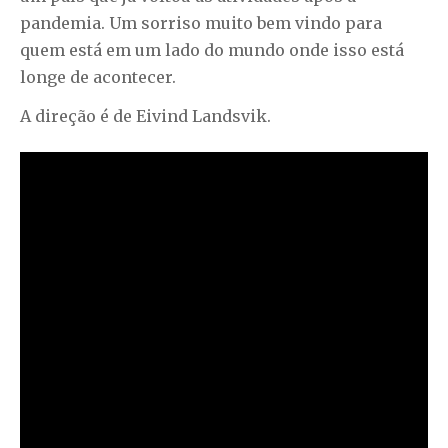
pandemia. Um sorriso muito bem vindo para
quem está em um lado do mundo onde isso está
longe de acontecer.
A direção é de Eivind Landsvik.