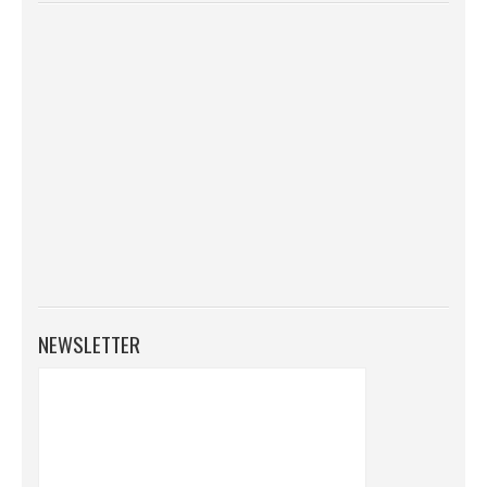
NEWSLETTER