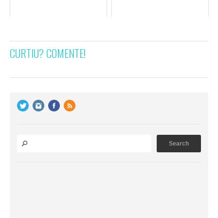
CURTIU? COMENTE!