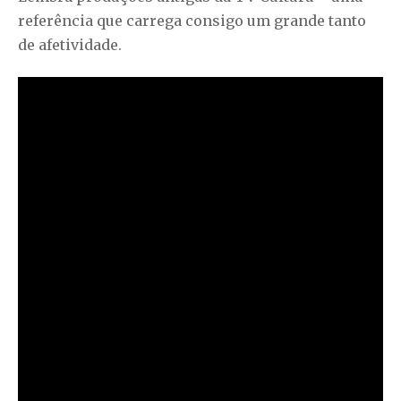
referência que carrega consigo um grande tanto
de afetividade.