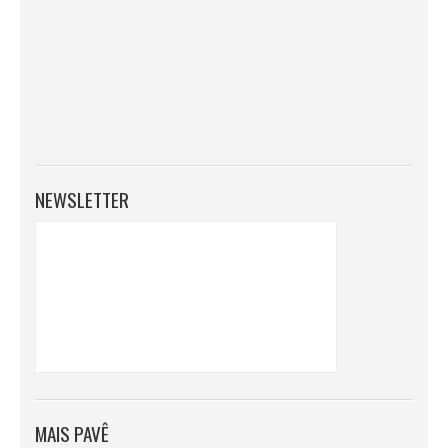
NEWSLETTER
MAIS PAVÊ