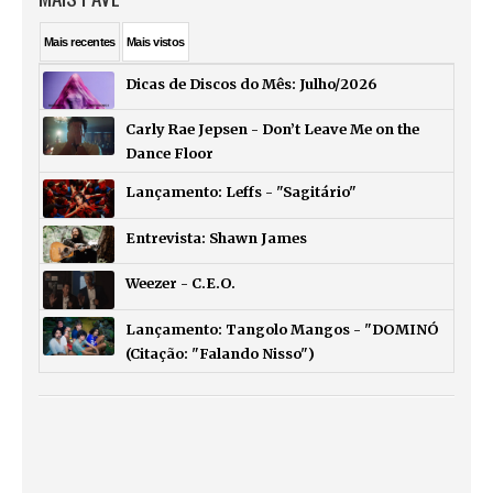
Mais
recentes
Mais
vistos
Dicas de Discos do Mês: Julho/2026
Carly Rae Jepsen - Don’t Leave Me on the
Dance Floor
Lançamento: Leffs - "Sagitário"
Entrevista: Shawn James
Weezer - C.E.O.
Lançamento: Tangolo Mangos - "DOMINÓ
(Citação: "Falando Nisso")