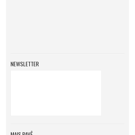
NEWSLETTER
MAIS PAVÊ