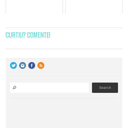
CURTIU? COMENTE!