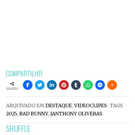
COMPARTILHE!
SHARES
ARQUIVADO EM
DESTAQUE
,
VIDEOCLIPES
· TAGS
2025
,
BAD BUNNY
,
JANTHONY OLIVERAS
SHUFFLE