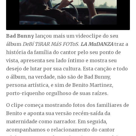
Bad Bunny
lançou mais um videoclipe do seu
álbum
DeBí TiRAR MáS FOToS
.
LA MuDANZA
traz a
história da família do cantor pelo seu ponto de
vista, apresenta seu lado íntimo e mostra seu
desejo de lutar por sua cultura. Esta canção e todo
o álbum, na verdade, não são de Bad Bunny,
persona artística, e sim de Benito Martinez,
porto-riquenho orgulhoso de suas raízes.
O clipe começa mostrando fotos dos familiares de
Benito e aponta sua versão recém-saída da
maternidade como narrador. Em seguida,
acompanhamos o relacionamento do cantor