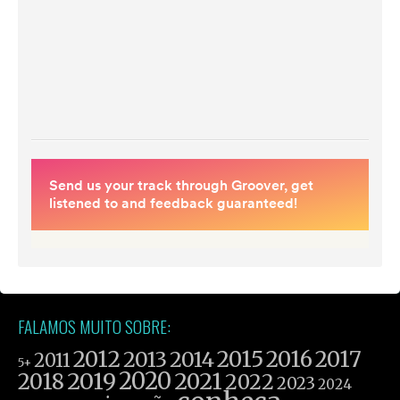
FALAMOS MUITO SOBRE:
2012
2015
2016
2017
2013
2014
2011
5+
2019
2020
2021
2018
2022
2023
2024