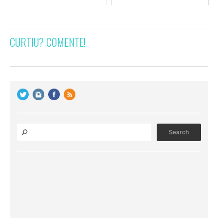
CURTIU? COMENTE!