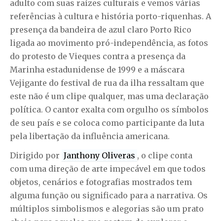
adulto com suas raízes culturais e vemos várias
referências à cultura e história porto-riquenhas. A
presença da bandeira de azul claro Porto Rico
ligada ao movimento pró-independência, as fotos
do protesto de Vieques contra a presença da
Marinha estadunidense de 1999 e a máscara
Vejigante do festival de rua da ilha ressaltam que
este não é um clipe qualquer, mas uma declaração
política. O cantor exalta com orgulho os símbolos
de seu país e se coloca como participante da luta
pela libertação da influência americana.
Dirigido por
Janthony Oliveras
, o clipe conta
com uma direção de arte impecável em que todos
objetos, cenários e fotografias mostrados tem
alguma função ou significado para a narrativa. Os
múltiplos simbolismos e alegorias são um prato