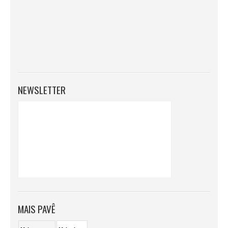
NEWSLETTER
MAIS PAVÊ