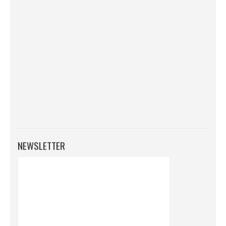
NEWSLETTER