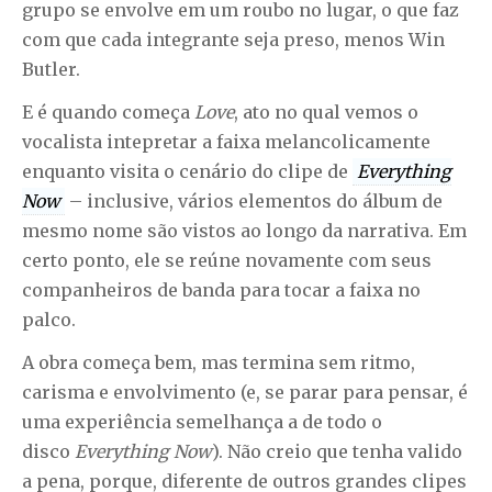
grupo se envolve em um roubo no lugar, o que faz
com que cada integrante seja preso, menos Win
Butler.
E é quando começa
Love
, ato no qual vemos o
vocalista intepretar a faixa melancolicamente
enquanto visita o cenário do clipe de
Everything
Now
– inclusive, vários elementos do álbum de
mesmo nome são vistos ao longo da narrativa. Em
certo ponto, ele se reúne novamente com seus
companheiros de banda para tocar a faixa no
palco.
A obra começa bem, mas termina sem ritmo,
carisma e envolvimento (e, se parar para pensar, é
uma experiência semelhança a de todo o
disco
Everything Now
). Não creio que tenha valido
a pena, porque, diferente de outros grandes clipes