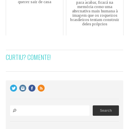
querer sair de casa
para acabar, ficará na
memória como uma
alternativa mais humana à
imagem que os roqueiros
brasileiros tentam construir
deles próprios
CURTIU? COMENTE!