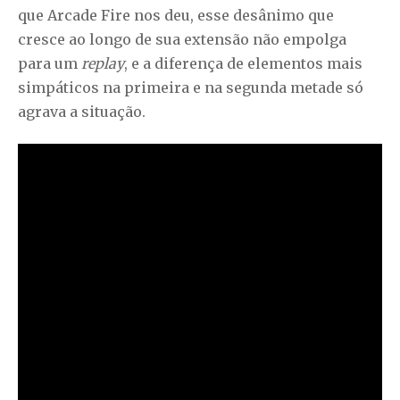
que Arcade Fire nos deu, esse desânimo que
cresce ao longo de sua extensão não empolga
para um
replay
, e a diferença de elementos mais
simpáticos na primeira e na segunda metade só
agrava a situação.