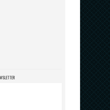
WSLETTER